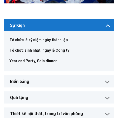
Sự Kiện
Tổ chức lễ kỷ niệm ngày thành lập
Tổ chức sinh nhật, ngày lễ Công ty
Year end Party, Gala dinner
Biển bảng
Quà tặng
Thiết kế nội thất, trang trí văn phòng