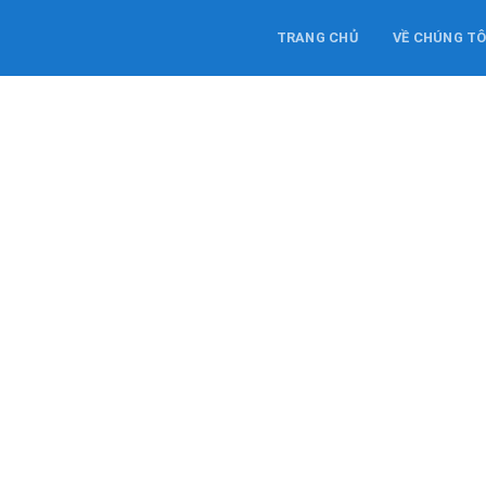
TRANG CHỦ
VỀ CHÚNG TÔ