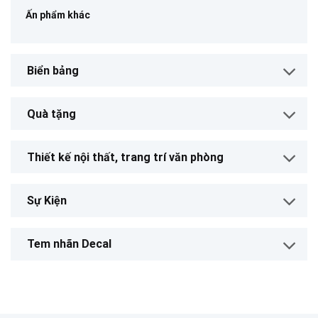
Ấn phẩm khác
Biển bảng
Quà tặng
Thiết kế nội thất, trang trí văn phòng
Sự Kiện
Tem nhãn Decal