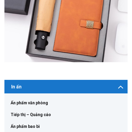
In ấn
Ấn phẩm văn phòng
Tiếp thị – Quảng cáo
Ấn phẩm bao bì